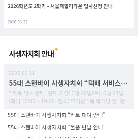
2026학년도 2학기 - 서울패밀리타운 입사신청 안내
2026-06-22
사생자치회 안내
2026-06-11
55대 스탠바이 사생자치회 “택배 서비스 안내”
* 택배 박스 판매- 판매 기간: 6월 20일(토), 6월 23일
(화) | 10:00 ~ 19:00- 장소: 무거관 1층 학식당 앞- 판
매 가격:- 5호: 2
55대 스탠바이 사생자치회 “카트 대여 안내”
55대 스탠바이 사생자치회 “물품 반납 안내”