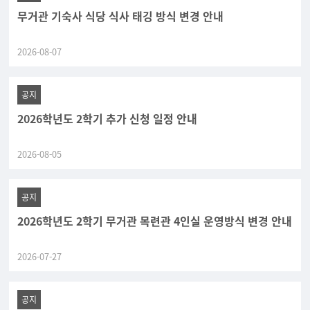
무거관 기숙사 식당 식사 태깅 방식 변경 안내
2026-08-07
공지
2026학년도 2학기 추가 신청 일정 안내
2026-08-05
공지
2026학년도 2학기 무거관 목련관 4인실 운영방식 변경 안내
2026-07-27
공지